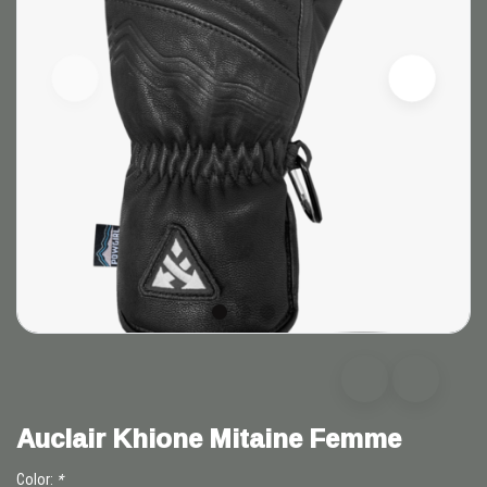
Auclair Khione Mitaine Femme
Color:
*