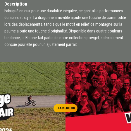
Description
Fabriqué en cuir pour une durabilité inégalée, ce gant allie performances
durables et style. La dragonne amovible ajoute une touche de commodité
lors des déplacements, tandis que le motif en relief de montagne sur la
paume ajoute une touche d'originalité. Disponible dans quatre couleurs
tendance, le Khione fait partie de notre collection powgirl, spécialement
conçue pour elle pour un ajustement parfait
FACEBOOK