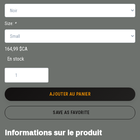
Size:
*
164,99 $CA
En stock
AJOUTER AU PANIER
SAVE AS FAVORITE
Informations sur le produit