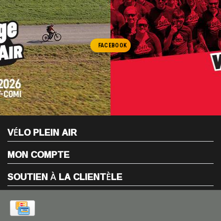
FACEBOOK
VÉLO PLEIN AIR
MON COMPTE
SOUTIEN À LA CLIENTÈLE