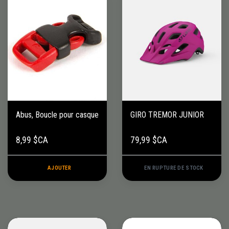
Abus, Boucle pour casque
GIRO TREMOR JUNIOR
8,99 $CA
79,99 $CA
AJOUTER
EN RUPTURE DE STOCK