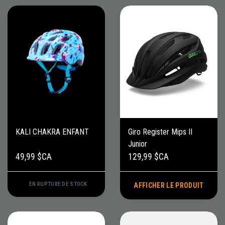
KALI CHAKRA ENFANT
Giro Register Mips II
Junior
49,99 $CA
129,99 $CA
EN RUPTURE DE STOCK
AFFICHER LE PRODUIT