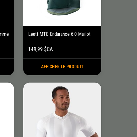
Femme
Leatt MTB Endurance 6.0 Maillot
149,99 $CA
AFFICHER LE PRODUIT