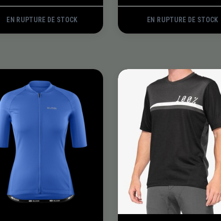
EN RUPTURE DE STOCK
EN RUPTURE DE STOCK