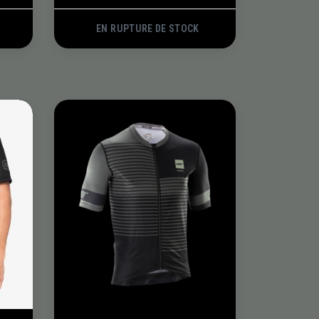
EN RUPTURE DE STOCK