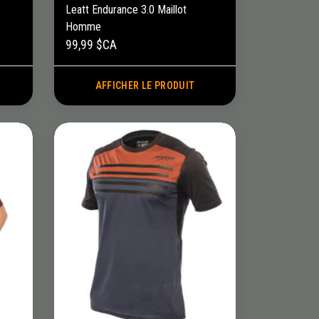
Leatt Endurance 3.0 Maillot
Homme
99,99 $CA
AFFICHER LE PRODUIT