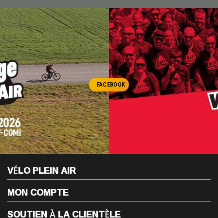
FACEBOOK
VÉLO PLEIN AIR
MON COMPTE
SOUTIEN À LA CLIENTÈLE