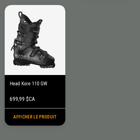
Head Kore 110 GW
699,99 $CA
AFFICHER LE PRODUIT