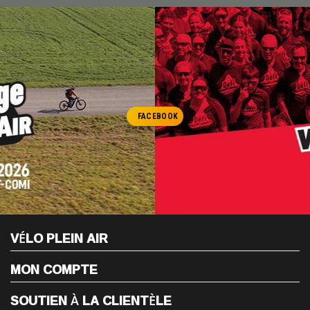
FACEBOOK
VÉLO PLEIN AIR
MON COMPTE
SOUTIEN À LA CLIENTÈLE