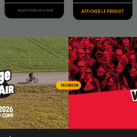
EN RUPTURE DE STOCK
AFFICHER LE PRODUIT
FACEBOOK