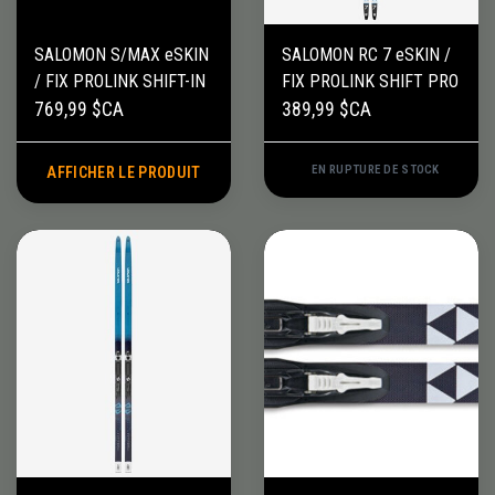
SALOMON S/MAX eSKIN
SALOMON RC 7 eSKIN /
/ FIX PROLINK SHIFT-IN
FIX PROLINK SHIFT PRO
769,99 $CA
389,99 $CA
EN RUPTURE DE STOCK
AFFICHER LE PRODUIT