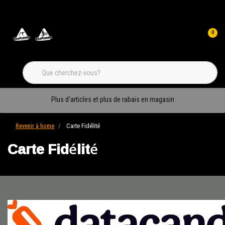
0
Plus d'articles et plus de rabais en magasin
Revenir à home
Carte Fidélité
Carte Fidélité