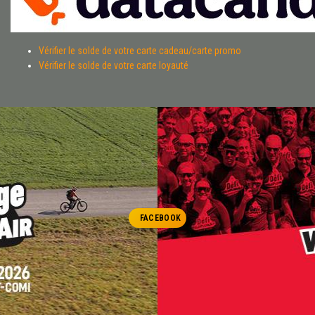
Vérifier le solde de votre carte cadeau/carte promo
Vérifier le solde de votre carte loyauté
FACEBOOK