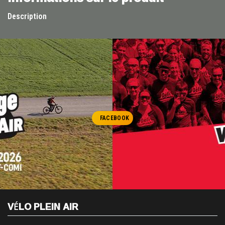
Description
FACEBOOK
VÉLO PLEIN AIR