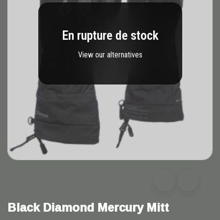
En rupture de stock
View our alternatives
Black Diamond Mercury Mitt