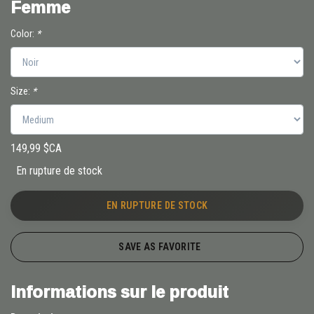
Femme
Color:
*
Size:
*
149,99 $CA
En rupture de stock
EN RUPTURE DE STOCK
SAVE AS FAVORITE
Informations sur le produit