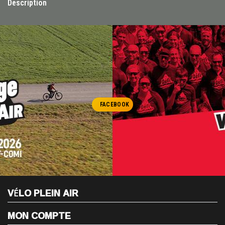
Description
FACEBOOK
VÉLO PLEIN AIR
MON COMPTE