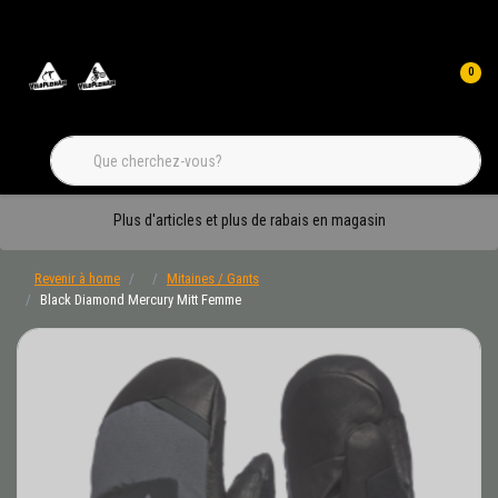
0
Plus d'articles et plus de rabais en magasin
Revenir à home
Mitaines / Gants
Black Diamond Mercury Mitt Femme