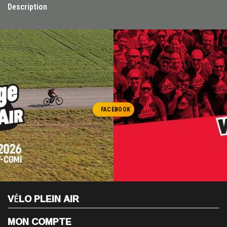
Description
FACEBOOK
VÉLO PLEIN AIR
MON COMPTE