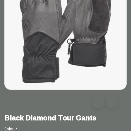
Black Diamond Tour Gants
Color:
*