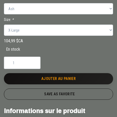
Size:
*
104,99 $CA
En stock
AJOUTER AU PANIER
SAVE AS FAVORITE
Informations sur le produit