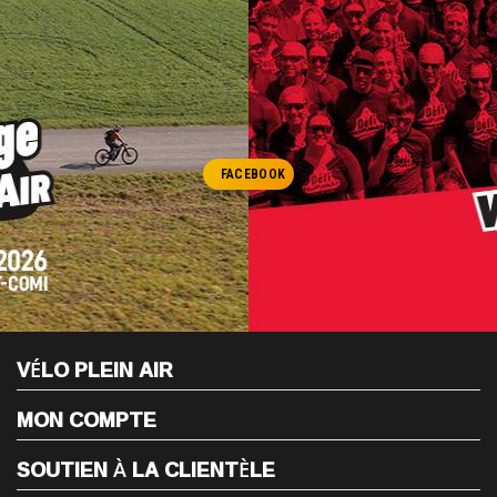
FACEBOOK
VÉLO PLEIN AIR
MON COMPTE
SOUTIEN À LA CLIENTÈLE