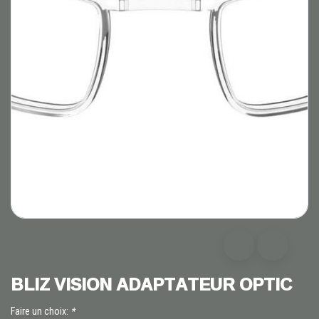
BLIZ VISION ADAPTATEUR OPTIC
Faire un choix:
*