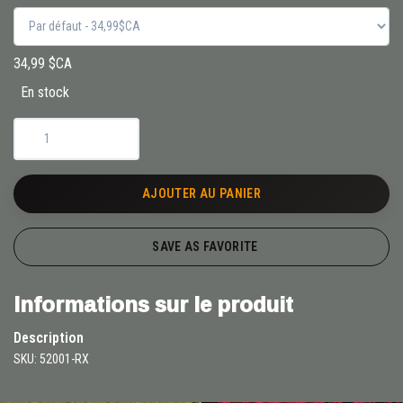
34,99 $CA
En stock
AJOUTER AU PANIER
SAVE AS FAVORITE
Informations sur le produit
Description
SKU: 52001-RX