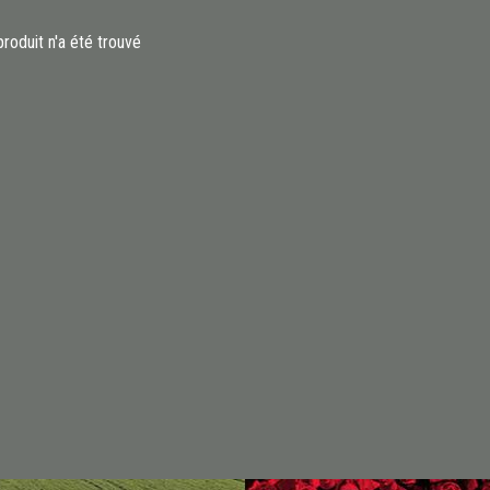
roduit n'a été trouvé