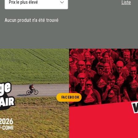
Liste
Aucun produit n'a été trouvé
FACEBOOK