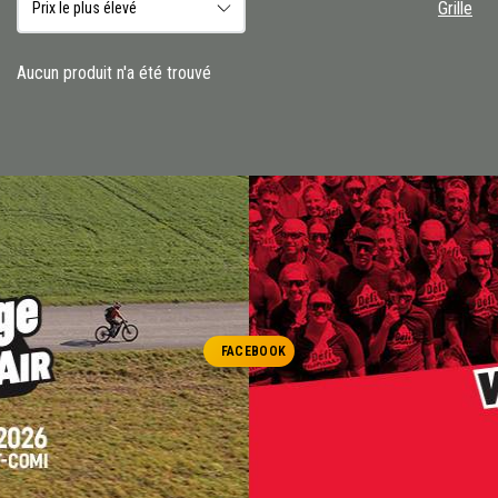
Grille
Aucun produit n'a été trouvé
FACEBOOK