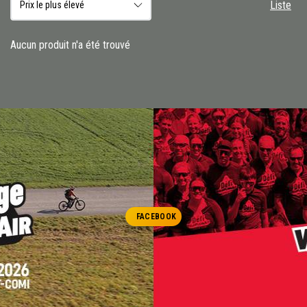
Liste
Aucun produit n'a été trouvé
FACEBOOK