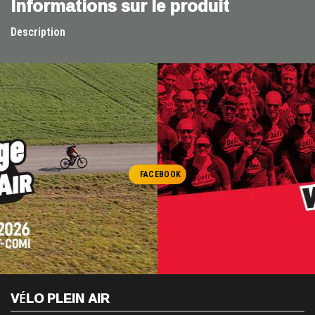
Informations sur le produit
Description
FACEBOOK
VÉLO PLEIN AIR