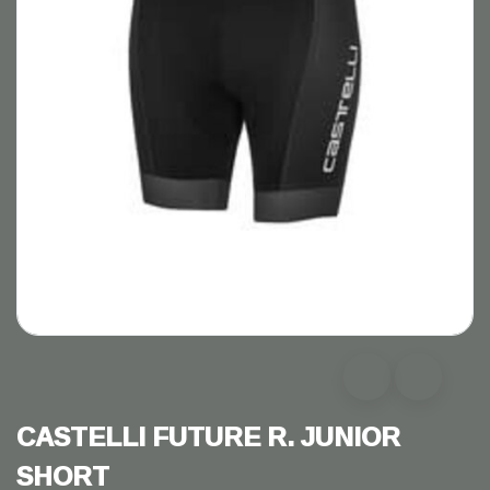
CASTELLI FUTURE R. JUNIOR
SHORT