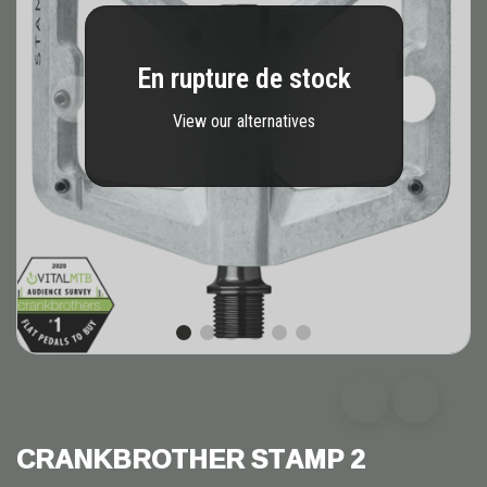
En rupture de stock
View our alternatives
CRANKBROTHER STAMP 2