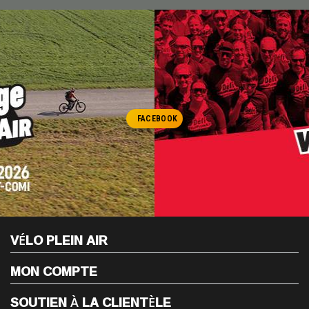
FACEBOOK
VÉLO PLEIN AIR
MON COMPTE
SOUTIEN À LA CLIENTÈLE