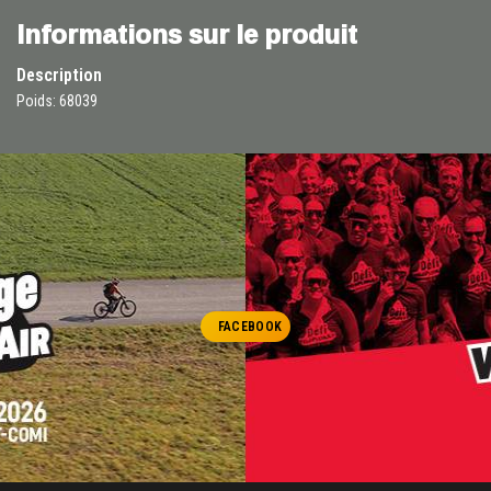
Informations sur le produit
Description
Poids: 68039
FACEBOOK