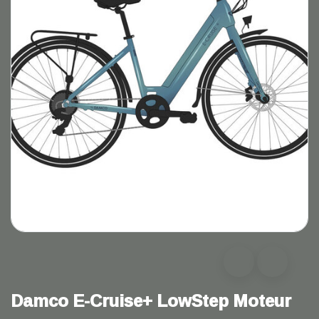
Damco E-Cruise+ LowStep Moteur