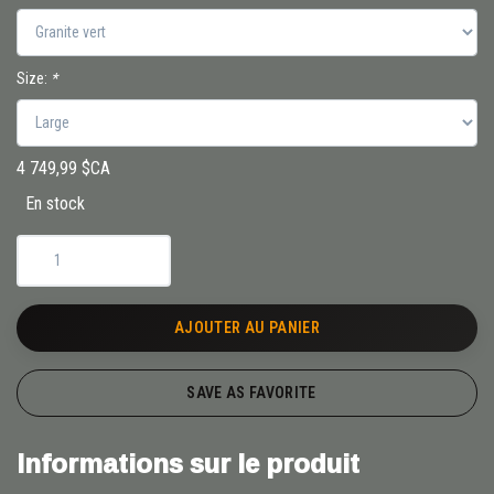
Size:
*
4 749,99 $CA
En stock
AJOUTER AU PANIER
SAVE AS FAVORITE
Informations sur le produit