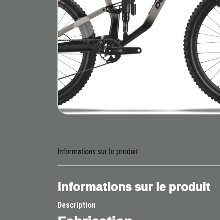
Informations sur le produit
Informations sur le produit
Description