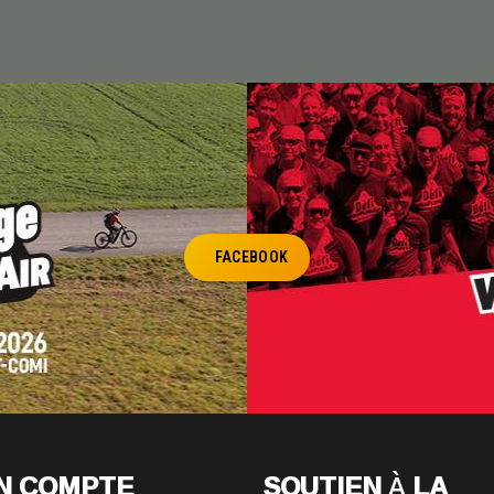
FACEBOOK
N COMPTE
SOUTIEN À LA