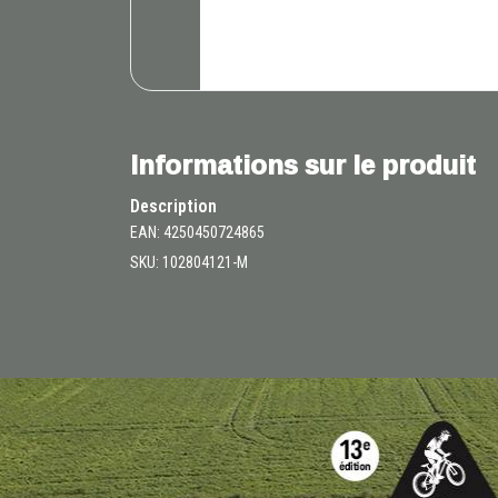
Informations sur le produit
Description
EAN: 4250450724865
SKU: 102804121-M