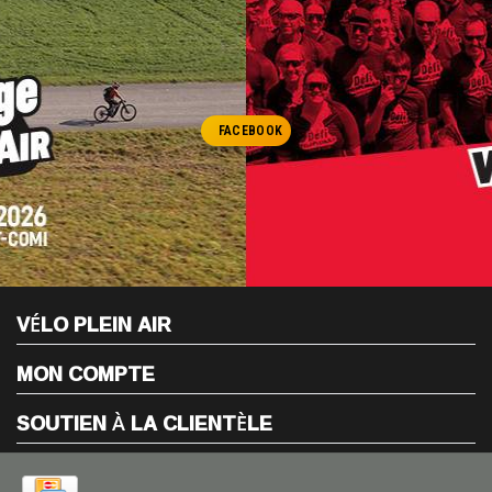
FACEBOOK
VÉLO PLEIN AIR
MON COMPTE
SOUTIEN À LA CLIENTÈLE