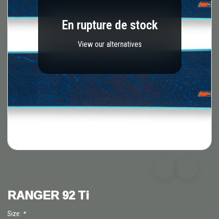
En rupture de stock
View our alternatives
RANGER 92 Ti
Size:
*