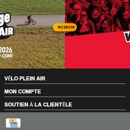
FACEBOOK
VÉLO PLEIN AIR
MON COMPTE
SOUTIEN À LA CLIENTÈLE