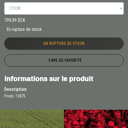
799,99 $CA
En rupture de stock
EN RUPTURE DE STOCK
SAVE AS FAVORITE
Informations sur le produit
Description
Poids: 15875