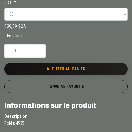
Size:
*
229,99 $CA
En stock
AJOUTER AU PANIER
SAVE AS FAVORITE
Informations sur le produit
Description
Poids: 4535