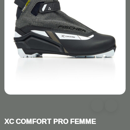
XC COMFORT PRO FEMME