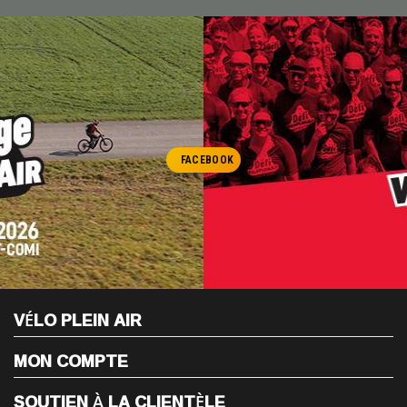
FACEBOOK
VÉLO PLEIN AIR
MON COMPTE
SOUTIEN À LA CLIENTÈLE