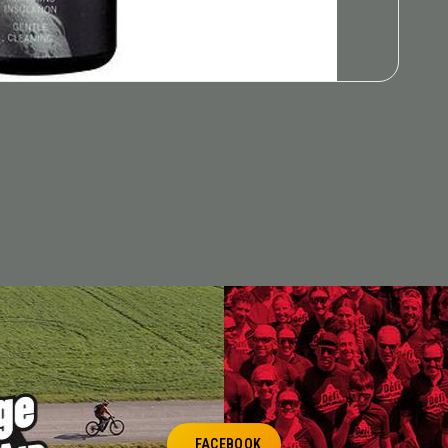
FACEBOOK