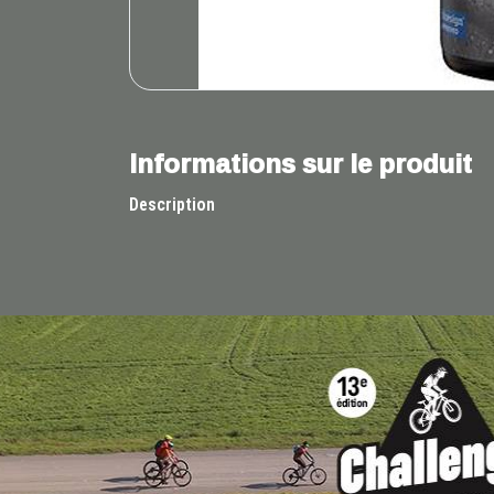
Informations sur le produit
Description