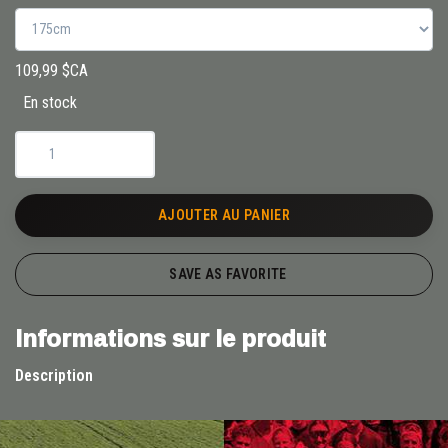
109,99 $CA
En stock
AJOUTER AU PANIER
SAVE AS FAVORITE
Informations sur le produit
Description