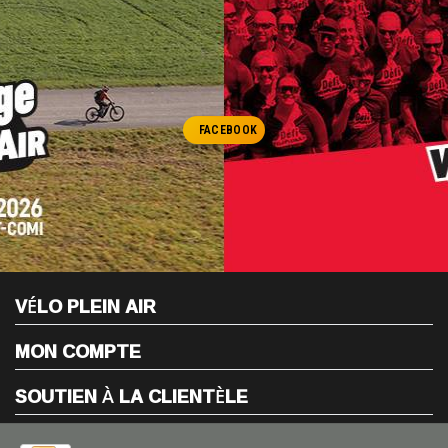
FACEBOOK
VÉLO PLEIN AIR
MON COMPTE
SOUTIEN À LA CLIENTÈLE