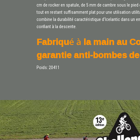
cm de rocker en spatule, de 5 mm de cambre sous le pied et
tout en restant suffisamment plat pour une utilisation utili
combine la durabilité caractéristique d'Icelantic dans un e
confiant à la descente.
Fabriqué à la main au Co
garantie anti-bombes de
Poids: 20411