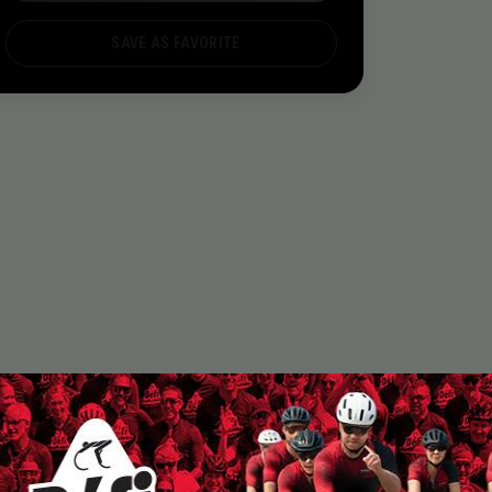
SAVE AS FAVORITE