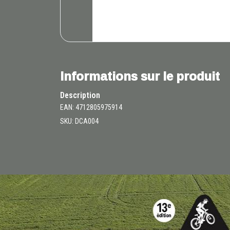
Informations sur le produit
Description
EAN: 4712805975914
SKU: DCA004