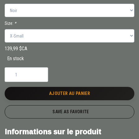
Size:
*
139,99 $CA
En stock
AJOUTER AU PANIER
SAVE AS FAVORITE
Informations sur le produit