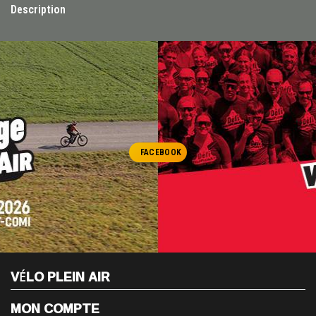
Description
FACEBOOK
VÉLO PLEIN AIR
MON COMPTE