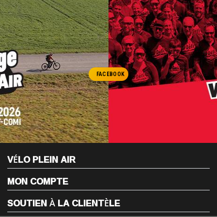
FACEBOOK
VÉLO PLEIN AIR
MON COMPTE
SOUTIEN À LA CLIENTÈLE