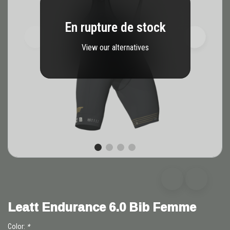
En rupture de stock
View our alternatives
Leatt Endurance 6.0 Bib Femme
Color:
*