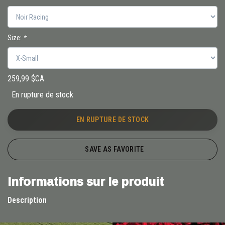
Size:
*
259,99 $CA
En rupture de stock
EN RUPTURE DE STOCK
SAVE AS FAVORITE
Informations sur le produit
Description