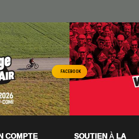
FACEBOOK
N COMPTE
SOUTIEN À LA