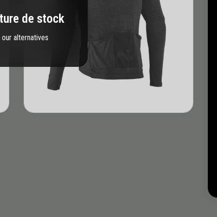
ture de stock
our alternatives