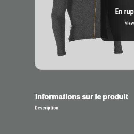
En rup
View 
Informations sur le produit
Description