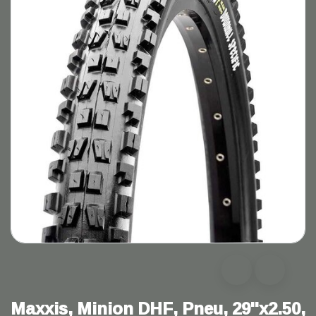
Maxxis, Minion DHF, Pneu, 29''x2.50,