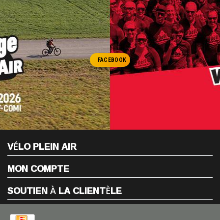
FACEBOOK
VÉLO PLEIN AIR
MON COMPTE
SOUTIEN À LA CLIENTÈLE