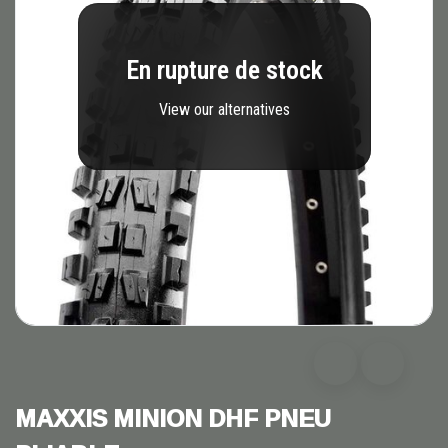
En rupture de stock
View our alternatives
MAXXIS MINION DHF PNEU