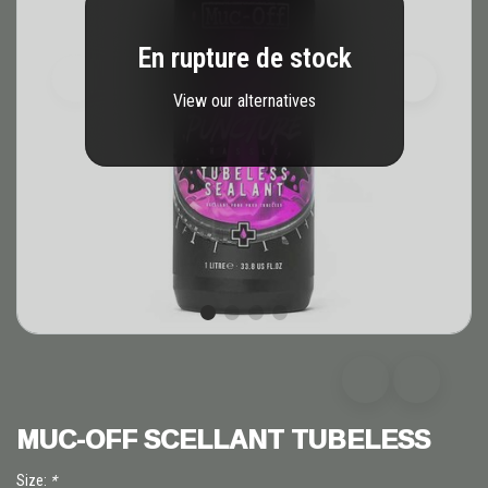
En rupture de stock
View our alternatives
MUC-OFF SCELLANT TUBELESS
Size:
*