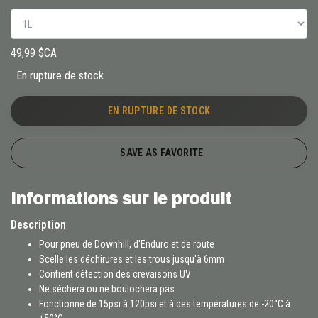
49,99 $CA
En rupture de stock
EN RUPTURE DE STOCK
SAVE AS FAVORITE
Informations sur le produit
Description
Pour pneu de Downhill, d'Enduro et de route
Scelle les déchirures et les trous jusqu'à 6mm
Contient détection des crevaisons UV
Ne séchera ou ne boulochera pas
Fonctionne de 15psi à 120psi et à des températures de -20°C à