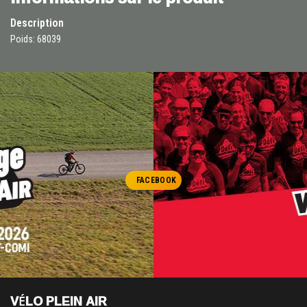
Description
Poids: 68039
FACEBOOK
VÉLO PLEIN AIR