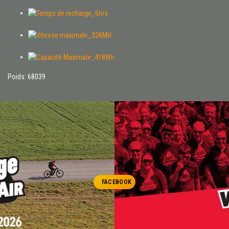
Poids: 68039
FACEBOOK