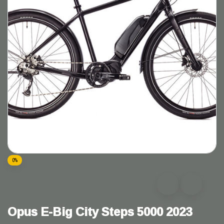
0%
Opus E-Big City Steps 5000 2023