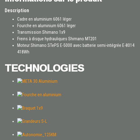
Description
Cadre en aluminium 6061 léger
Fourche en aluminium 6061 léger
Transmission Shimano 1x9
Freins à disque hydrauliques Shimano MT201
Moteur Shimano STePS E-5000 avec batterie semi-intégrée E-8014
418Wh
TECHNOLOGIES