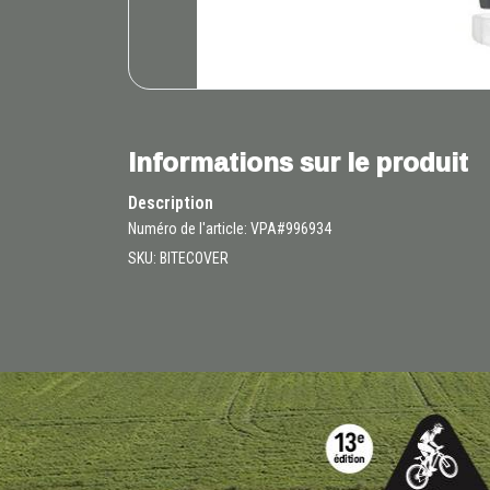
Informations sur le produit
Description
Numéro de l'article: VPA#996934
SKU: BITECOVER