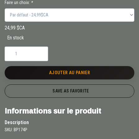
Faire un choix:
*
24,99 $CA
En stock
AJOUTER AU PANIER
SAVE AS FAVORITE
Informations sur le produit
Description
SKU: BP174P