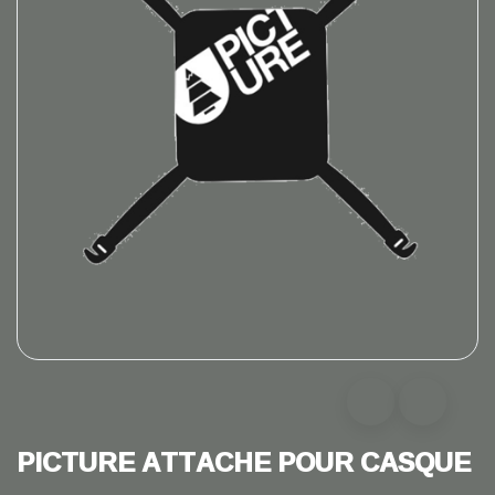
PICTURE ATTACHE POUR CASQUE