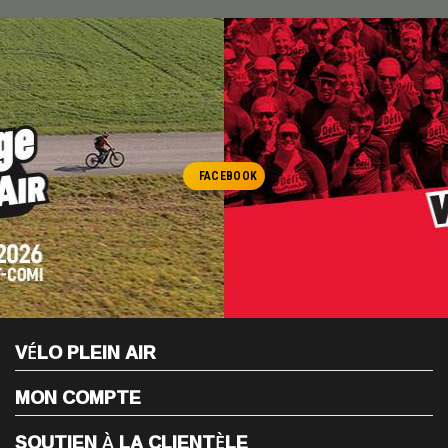
FACEBOOK
VÉLO PLEIN AIR
MON COMPTE
SOUTIEN À LA CLIENTÈLE