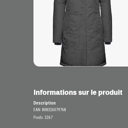
Informations sur le produit
Description
EAN: 808326079768
Poids: 2267