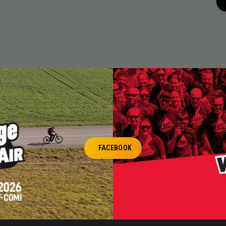
FACEBOOK