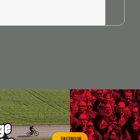
FACEBOOK