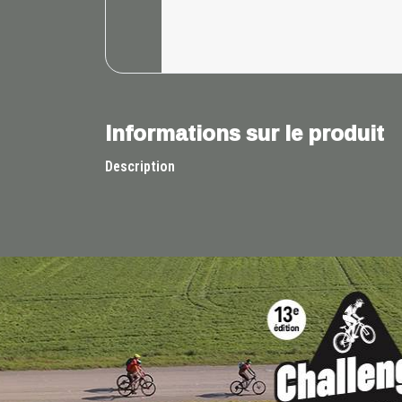
Informations sur le produit
Description