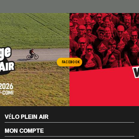
FACEBOOK
VÉLO PLEIN AIR
MON COMPTE