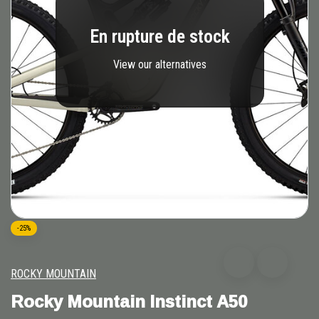
En rupture de stock
View our alternatives
-25%
ROCKY MOUNTAIN
Rocky Mountain Instinct A50