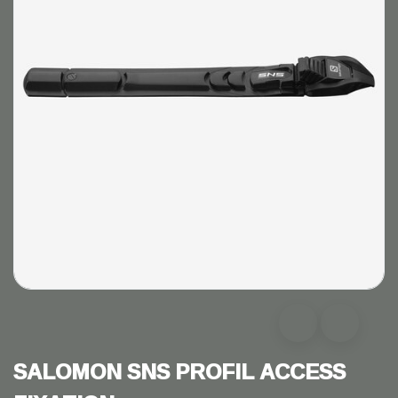
SALOMON SNS PROFIL ACCESS