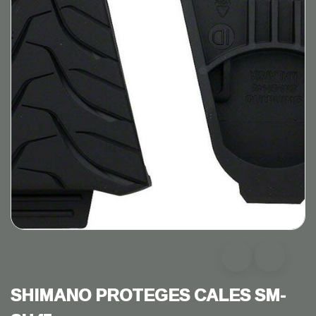
SHIMANO PROTEGES CALES SM-