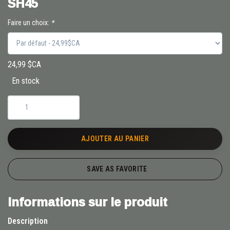
SH45
Faire un choix:
*
24,99 $CA
En stock
AJOUTER AU PANIER
SAVE AS FAVORITE
Informations sur le produit
Description