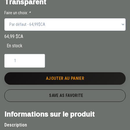
Transparent
Faire un choix:
*
64,99 $CA
En stock
AJOUTER AU PANIER
SAVE AS FAVORITE
Informations sur le produit
Description