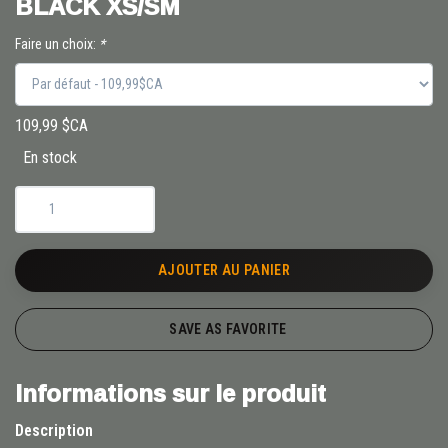
BLACK XS/SM
Faire un choix:
*
109,99 $CA
En stock
AJOUTER AU PANIER
SAVE AS FAVORITE
Informations sur le produit
Description