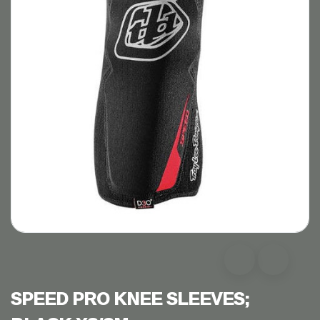
SPEED PRO KNEE SLEEVES;