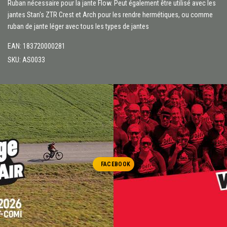
Ruban nécessaire pour la jante Flow. Peut également être utilisé avec les
jantes Stan's ZTR Crest et Arch pour les rendre hermétiques, ou comme
ruban de jante léger avec tous les types de jantes
EAN: 183720000281
SKU: AS0033
FACEBOOK