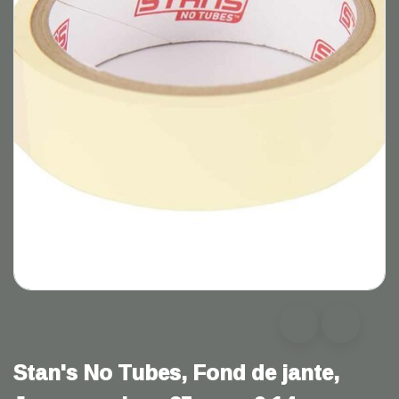
Stan's No Tubes, Fond de jante,