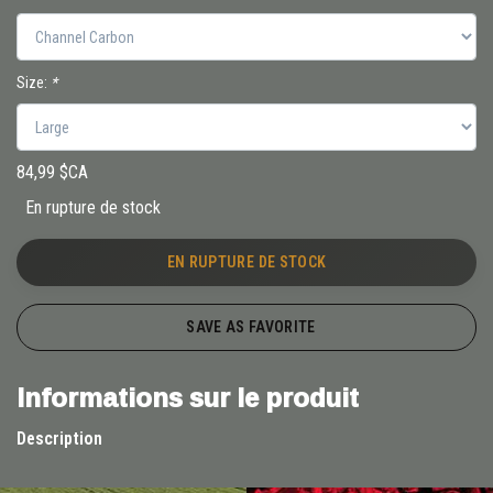
Size:
*
84,99 $CA
En rupture de stock
EN RUPTURE DE STOCK
SAVE AS FAVORITE
Informations sur le produit
Description