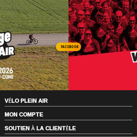
FACEBOOK
VÉLO PLEIN AIR
MON COMPTE
SOUTIEN À LA CLIENTÈLE