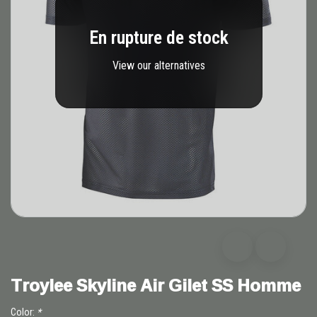
En rupture de stock
View our alternatives
Troylee Skyline Air Gilet SS Homme
Color:
*