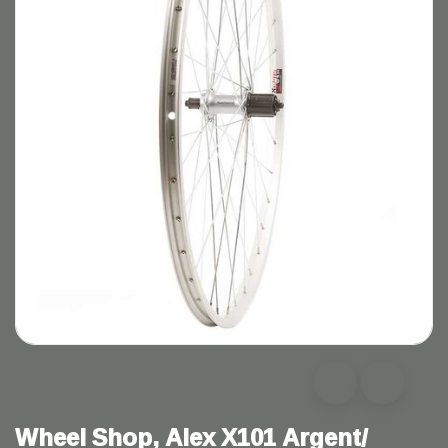
Wheel Shop, Alex X101 Argent/