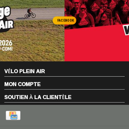
FACEBOOK
VÉLO PLEIN AIR
MON COMPTE
SOUTIEN À LA CLIENTÈLE