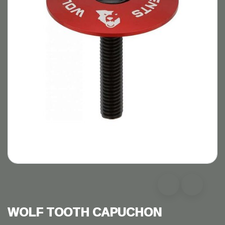
WOLF TOOTH CAPUCHON