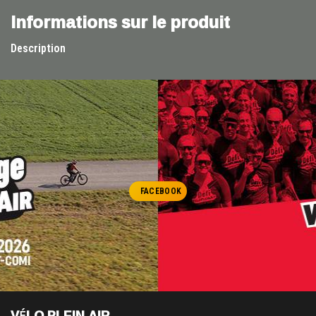
Informations sur le produit
Description
FACEBOOK
VÉLO PLEIN AIR